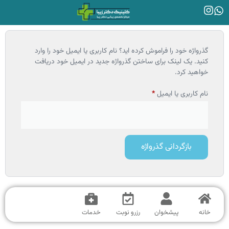
گذرواژه خود را فراموش کرده اید؟ نام کاربری یا ایمیل خود را وارد
کنید. یک لینک برای ساختن گذرواژه جدید در ایمیل خود دریافت
خواهید کرد.
نام کاربری یا ایمیل
*
بازگردانی گذرواژه
خانه
پیشخوان
رزرو نوبت
خدمات